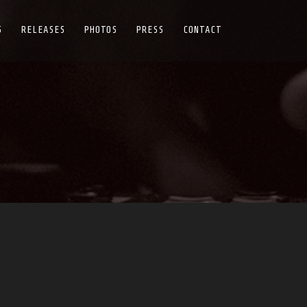
S
RELEASES
PHOTOS
PRESS
CONTACT