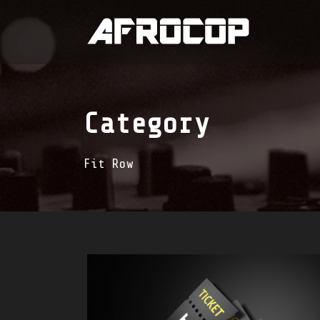
Category
Fit Row