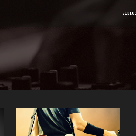
VIDEO