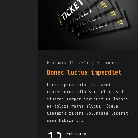
February 12, 2014
|
0
Comment
Donec luctus imperdiet
Lorem ipsum dolor sit amet,
consectetur adipisici elit, sed
eiusmod tempor incidunt ut labore
et dolore magna aliqua. Idque
Caesaris facere voluntate liceret:
sese habere....
February