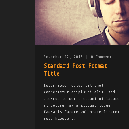
November 12, 2013
|
0
Comment
Standard Post Format
Title
Lorem ipsum dolor sit amet,
consectetur adipisici elit, sed
eiusmod tempor incidunt ut labore
et dolore magna aliqua. Idque
Caesaris facere voluntate liceret:
sese habere....